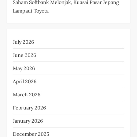
Saham Softbank Melonjak, Kuasai Pasar Jepang
Lampaui Toyota
July 2026
June 2026
May 2026
April 2026
March 2026
February 2026
January 2026
December 2025