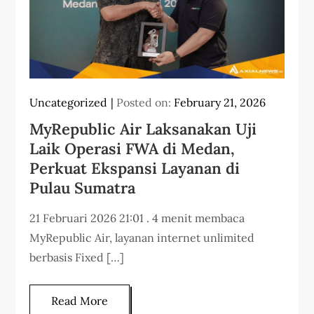
Uncategorized
Posted on:
February 21, 2026
MyRepublic Air Laksanakan Uji
Laik Operasi FWA di Medan,
Perkuat Ekspansi Layanan di
Pulau Sumatra
21 Februari 2026 21:01 . 4 menit membaca
MyRepublic Air, layanan internet unlimited
berbasis Fixed […]
Read More