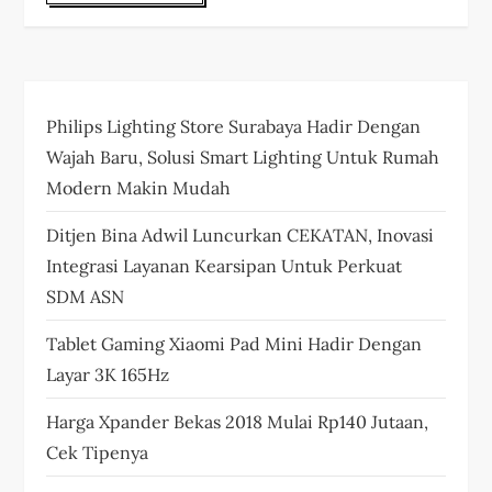
Philips Lighting Store Surabaya Hadir Dengan
Wajah Baru, Solusi Smart Lighting Untuk Rumah
Modern Makin Mudah
Ditjen Bina Adwil Luncurkan CEKATAN, Inovasi
Integrasi Layanan Kearsipan Untuk Perkuat
SDM ASN
Tablet Gaming Xiaomi Pad Mini Hadir Dengan
Layar 3K 165Hz
Harga Xpander Bekas 2018 Mulai Rp140 Jutaan,
Cek Tipenya