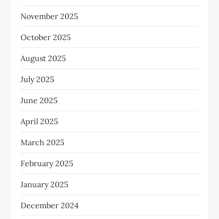
November 2025
October 2025
August 2025
July 2025
June 2025
April 2025
March 2025
February 2025
January 2025
December 2024