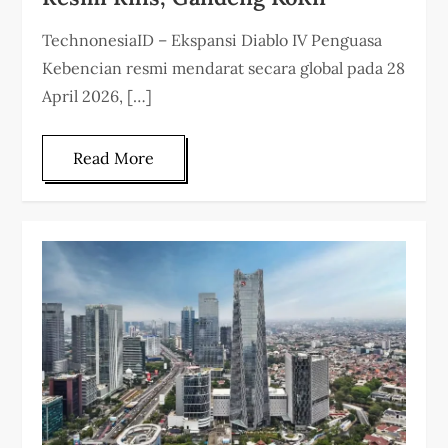
TechnonesiaID – Ekspansi Diablo IV Penguasa
Kebencian resmi mendarat secara global pada 28
April 2026, […]
Read More