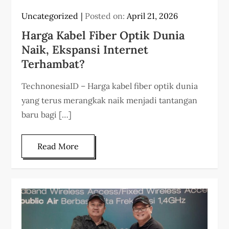
Uncategorized
Posted on:
April 21, 2026
Harga Kabel Fiber Optik Dunia
Naik, Ekspansi Internet
Terhambat?
TechnonesiaID – Harga kabel fiber optik dunia
yang terus merangkak naik menjadi tantangan
baru bagi […]
Read More