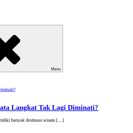
Menu
ata Langkat Tak Lagi Diminati?
liki banyak destinasi wisata […]