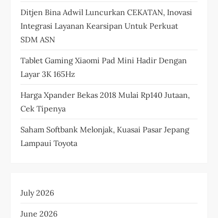
Ditjen Bina Adwil Luncurkan CEKATAN, Inovasi
Integrasi Layanan Kearsipan Untuk Perkuat
SDM ASN
Tablet Gaming Xiaomi Pad Mini Hadir Dengan
Layar 3K 165Hz
Harga Xpander Bekas 2018 Mulai Rp140 Jutaan,
Cek Tipenya
Saham Softbank Melonjak, Kuasai Pasar Jepang
Lampaui Toyota
July 2026
June 2026