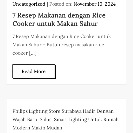
Uncategorized
Posted on:
November 10, 2024
7 Resep Makanan dengan Rice
Cooker untuk Makan Sahur
7 Resep Makanan dengan Rice Cooker untuk
Makan Sahur – Butuh resep masakan rice
cooker […]
Read More
Philips Lighting Store Surabaya Hadir Dengan
Wajah Baru, Solusi Smart Lighting Untuk Rumah
Modern Makin Mudah