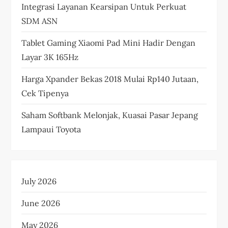
Integrasi Layanan Kearsipan Untuk Perkuat
SDM ASN
Tablet Gaming Xiaomi Pad Mini Hadir Dengan
Layar 3K 165Hz
Harga Xpander Bekas 2018 Mulai Rp140 Jutaan,
Cek Tipenya
Saham Softbank Melonjak, Kuasai Pasar Jepang
Lampaui Toyota
July 2026
June 2026
May 2026