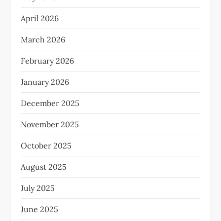
April 2026
March 2026
February 2026
January 2026
December 2025
November 2025
October 2025
August 2025
July 2025
June 2025