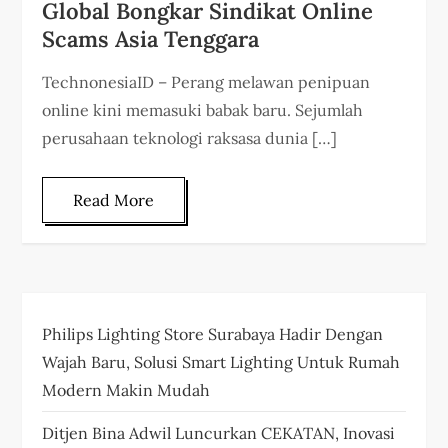
Global Bongkar Sindikat Online
Scams Asia Tenggara
TechnonesiaID – Perang melawan penipuan
online kini memasuki babak baru. Sejumlah
perusahaan teknologi raksasa dunia […]
Read More
Philips Lighting Store Surabaya Hadir Dengan
Wajah Baru, Solusi Smart Lighting Untuk Rumah
Modern Makin Mudah
Ditjen Bina Adwil Luncurkan CEKATAN, Inovasi