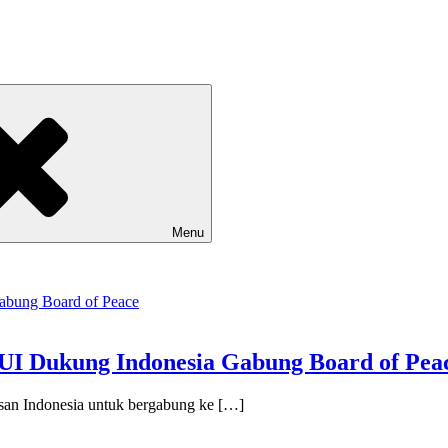
Menu
MUI Dukung Indonesia Gabung Board of Pea
an Indonesia untuk bergabung ke […]