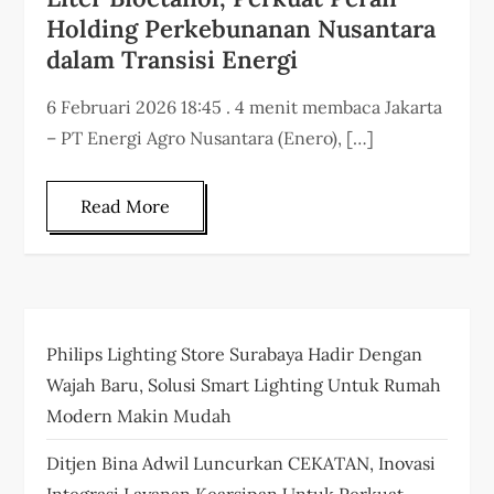
Holding Perkebunanan Nusantara
dalam Transisi Energi
6 Februari 2026 18:45 . 4 menit membaca Jakarta
– PT Energi Agro Nusantara (Enero), […]
Read More
Philips Lighting Store Surabaya Hadir Dengan
Wajah Baru, Solusi Smart Lighting Untuk Rumah
Modern Makin Mudah
Ditjen Bina Adwil Luncurkan CEKATAN, Inovasi
Integrasi Layanan Kearsipan Untuk Perkuat