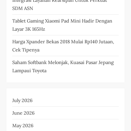
SDM ASN
Tablet Gaming Xiaomi Pad Mini Hadir Dengan
Layar 3K 165Hz
Harga Xpander Bekas 2018 Mulai Rp140 Jutaan,
Cek Tipenya
Saham Softbank Melonjak, Kuasai Pasar Jepang
Lampaui Toyota
July 2026
June 2026
May 2026