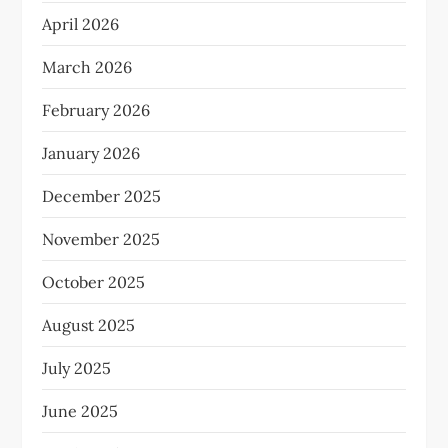
April 2026
March 2026
February 2026
January 2026
December 2025
November 2025
October 2025
August 2025
July 2025
June 2025