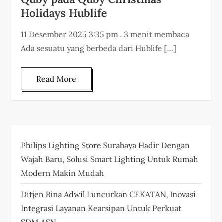
Holidays Hublife
11 Desember 2025 3:35 pm . 3 menit membaca
Ada sesuatu yang berbeda dari Hublife […]
Read More
Philips Lighting Store Surabaya Hadir Dengan
Wajah Baru, Solusi Smart Lighting Untuk Rumah
Modern Makin Mudah
Ditjen Bina Adwil Luncurkan CEKATAN, Inovasi
Integrasi Layanan Kearsipan Untuk Perkuat
SDM ASN