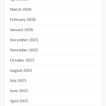
March 2026
February 2026
January 2026
December 2025
November 2025
October 2025
August 2025
July 2025
June 2025
April 2025