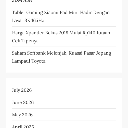
Tablet Gaming Xiaomi Pad Mini Hadir Dengan
Layar 3K 165Hz
Harga Xpander Bekas 2018 Mulai Rp140 Jutaan,
Cek Tipenya
Saham Softbank Melonjak, Kuasai Pasar Jepang
Lampaui Toyota
July 2026
June 2026
May 2026
April 2026