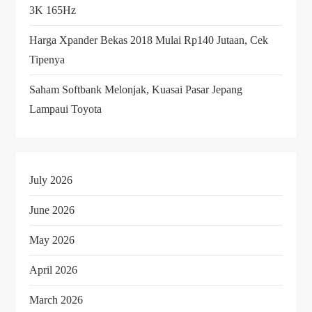
3K 165Hz
Harga Xpander Bekas 2018 Mulai Rp140 Jutaan, Cek
Tipenya
Saham Softbank Melonjak, Kuasai Pasar Jepang
Lampaui Toyota
July 2026
June 2026
May 2026
April 2026
March 2026