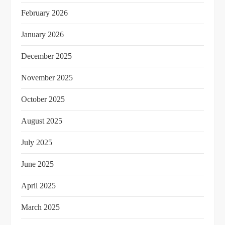
February 2026
January 2026
December 2025
November 2025
October 2025
August 2025
July 2025
June 2025
April 2025
March 2025