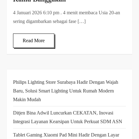
4 Januari 2026 6:10 pm . 4 menit membaca Usia 20-an
sering digambarkan sebagai fase […]
Read More
Philips Lighting Store Surabaya Hadir Dengan Wajah
Baru, Solusi Smart Lighting Untuk Rumah Modern
Makin Mudah
Ditjen Bina Adwil Luncurkan CEKATAN, Inovasi
Integrasi Layanan Kearsipan Untuk Perkuat SDM ASN
Tablet Gaming Xiaomi Pad Mini Hadir Dengan Layar