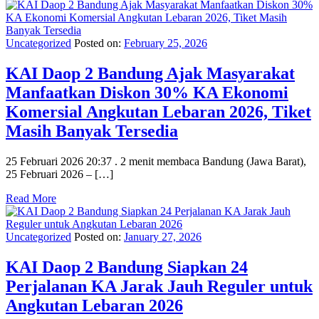
Uncategorized
Posted on:
February 25, 2026
KAI Daop 2 Bandung Ajak Masyarakat
Manfaatkan Diskon 30% KA Ekonomi
Komersial Angkutan Lebaran 2026, Tiket
Masih Banyak Tersedia
25 Februari 2026 20:37 . 2 menit membaca Bandung (Jawa Barat),
25 Februari 2026 – […]
Read More
Uncategorized
Posted on:
January 27, 2026
KAI Daop 2 Bandung Siapkan 24
Perjalanan KA Jarak Jauh Reguler untuk
Angkutan Lebaran 2026