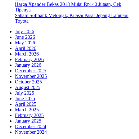
Harga Xpander Bekas 2018 Mulai Rp140 Jutaan, Cek
Tipenya
Saham Softbank Melonjak, Kuasai Pasar Jepang Lampaui
Toyota
July 2026
June 2026
May 2026
April 2026
March 2026
February 2026
January 2026
December 2025
November 2025
October 2025
August 2025
July 2025
June 2025
April 2025
March 2025
February 2025
January 2025
December 2024
November 2024