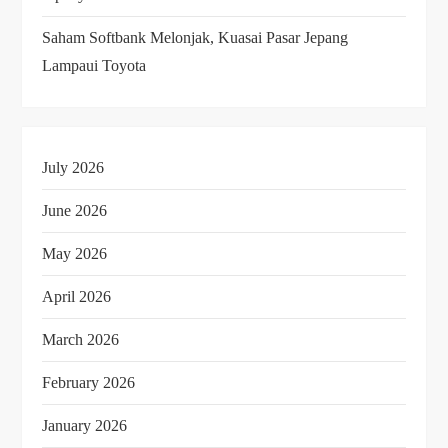
Saham Softbank Melonjak, Kuasai Pasar Jepang
Lampaui Toyota
July 2026
June 2026
May 2026
April 2026
March 2026
February 2026
January 2026