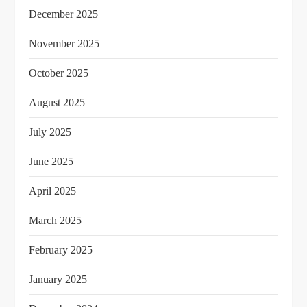
December 2025
November 2025
October 2025
August 2025
July 2025
June 2025
April 2025
March 2025
February 2025
January 2025