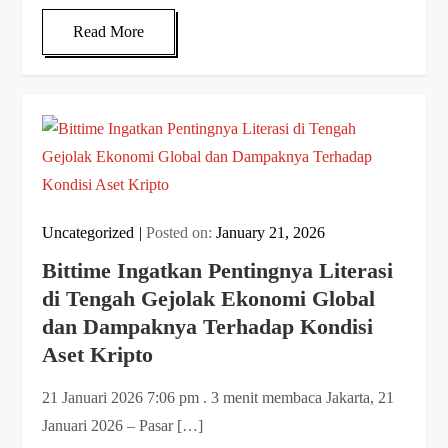
Read More
Uncategorized
Posted on:
January 21, 2026
Bittime Ingatkan Pentingnya Literasi
di Tengah Gejolak Ekonomi Global
dan Dampaknya Terhadap Kondisi
Aset Kripto
21 Januari 2026 7:06 pm . 3 menit membaca Jakarta, 21
Januari 2026 – Pasar […]