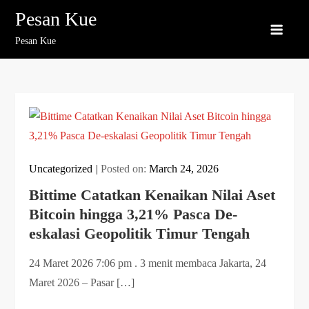
Skip
Pesan Kue
to
Pesan Kue
content
Uncategorized
Posted on:
March 24, 2026
Bittime Catatkan Kenaikan Nilai Aset
Bitcoin hingga 3,21% Pasca De-
eskalasi Geopolitik Timur Tengah
24 Maret 2026 7:06 pm . 3 menit membaca Jakarta, 24
Maret 2026 – Pasar […]