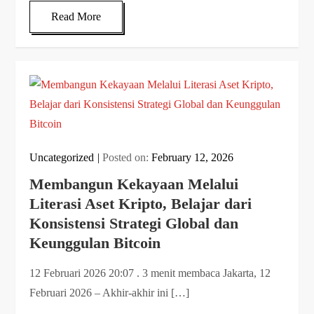
Read More
Uncategorized
Posted on:
February 12, 2026
Membangun Kekayaan Melalui
Literasi Aset Kripto, Belajar dari
Konsistensi Strategi Global dan
Keunggulan Bitcoin
12 Februari 2026 20:07 . 3 menit membaca Jakarta, 12
Februari 2026 – Akhir-akhir ini […]