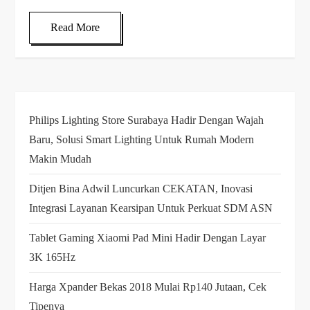
Read More
Philips Lighting Store Surabaya Hadir Dengan Wajah
Baru, Solusi Smart Lighting Untuk Rumah Modern
Makin Mudah
Ditjen Bina Adwil Luncurkan CEKATAN, Inovasi
Integrasi Layanan Kearsipan Untuk Perkuat SDM ASN
Tablet Gaming Xiaomi Pad Mini Hadir Dengan Layar
3K 165Hz
Harga Xpander Bekas 2018 Mulai Rp140 Jutaan, Cek
Tipenya